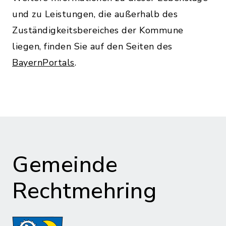
und zu Leistungen, die außerhalb des
Zuständigkeitsbereiches der Kommune
liegen, finden Sie auf den Seiten des
BayernPortals
.
Gemeinde
Rechtmehring