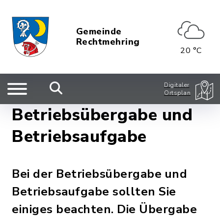
Gemeinde
Rechtmehring
20 °C
Digitaler
Ortsplan
Betriebsübergabe und
Betriebsaufgabe
Bei der Betriebsübergabe und
Betriebsaufgabe sollten Sie
einiges beachten. Die Übergabe