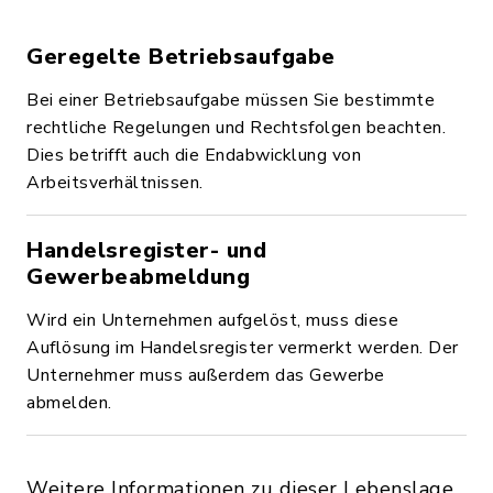
Geregelte Betriebsaufgabe
Bei einer Betriebsaufgabe müssen Sie bestimmte
rechtliche Regelungen und Rechtsfolgen beachten.
Dies betrifft auch die Endabwicklung von
Arbeitsverhältnissen.
Handelsregister- und
Gewerbeabmeldung
Wird ein Unternehmen aufgelöst, muss diese
Auflösung im Handelsregister vermerkt werden. Der
Unternehmer muss außerdem das Gewerbe
abmelden.
Weitere Informationen zu dieser Lebenslage