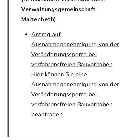
Verwaltungsgemeinschaft
Maitenbeth)
Antrag auf
Ausnahmegenehmigung von der
Veränderungssperre bei
verfahrensfreien Bauvorhaben
Hier können Sie eine
Ausnahmegenehmigung von der
Veränderungssperre bei
verfahrensfreien Bauvorhaben
beantragen.