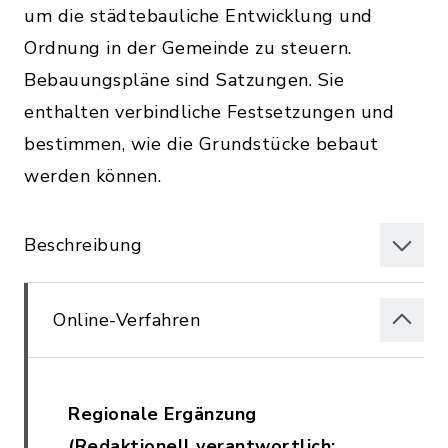
um die städtebauliche Entwicklung und
Ordnung in der Gemeinde zu steuern.
Bebauungspläne sind Satzungen. Sie
enthalten verbindliche Festsetzungen und
bestimmen, wie die Grundstücke bebaut
werden können.
Beschreibung
Online-Verfahren
Regionale Ergänzung
(Redaktionell verantwortlich: