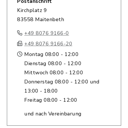
Postanschrift
Kirchplatz 9
83558 Maitenbeth
+49 8076 9166-0
+49 8076 9166-20
Montag 08:00 - 12:00
Dienstag 08:00 - 12:00
Mittwoch 08:00 - 12:00
Donnerstag 08:00 - 12:00 und
13:00 - 18:00
Freitag 08:00 - 12:00
und nach Vereinbarung