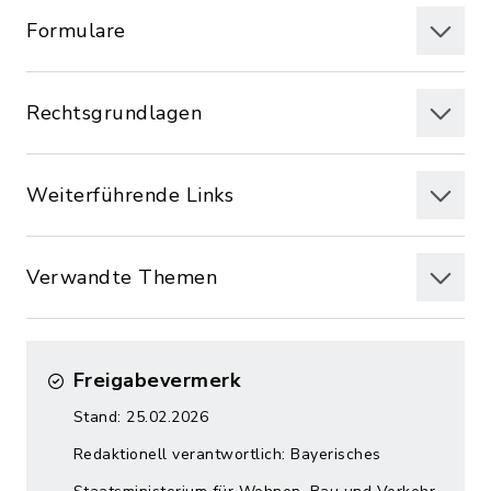
Formulare
Rechtsgrundlagen
Weiterführende Links
Verwandte Themen
Freigabevermerk
Stand: 25.02.2026
Redaktionell verantwortlich: Bayerisches