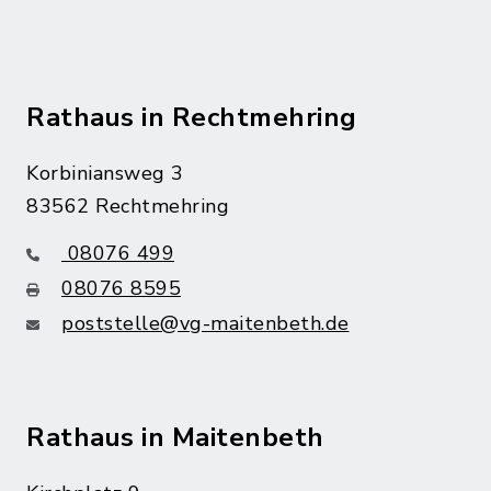
Rathaus in Rechtmehring
Korbiniansweg 3
83562 Rechtmehring
08076 499
08076 8595
poststelle@vg-maitenbeth.de
Rathaus in Maitenbeth