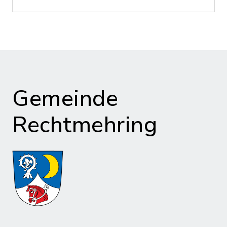
Gemeinde
Rechtmehring