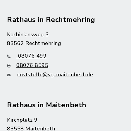
Rathaus in Rechtmehring
Korbiniansweg 3
83562 Rechtmehring
08076 499
08076 8595
poststelle@vg-maitenbeth.de
Rathaus in Maitenbeth
Kirchplatz 9
83558 Maitenbeth