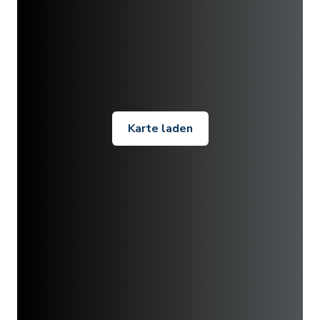
Karte laden