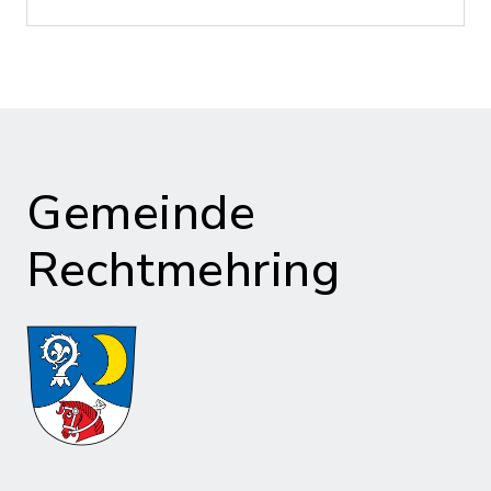
Gemeinde
Rechtmehring