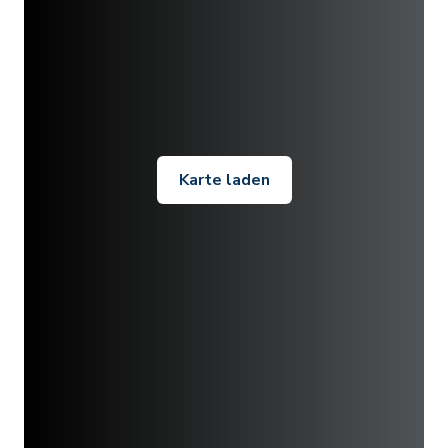
Karte laden