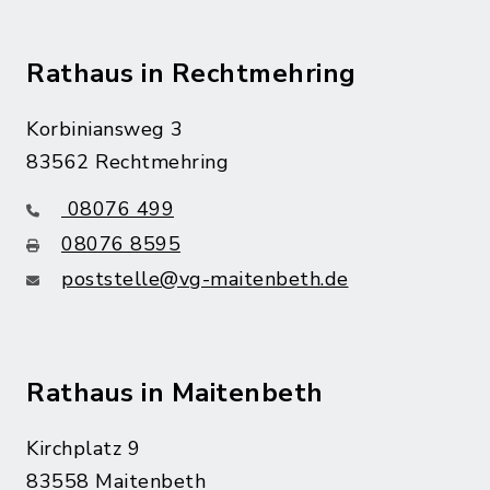
Rathaus in Rechtmehring
Korbiniansweg 3
83562 Rechtmehring
08076 499
08076 8595
poststelle@vg-maitenbeth.de
Rathaus in Maitenbeth
Kirchplatz 9
83558 Maitenbeth